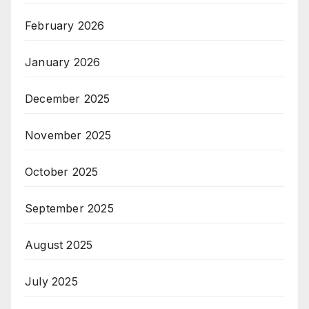
February 2026
January 2026
December 2025
November 2025
October 2025
September 2025
August 2025
July 2025