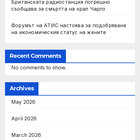
Британската радиостанция погрешно
съобщава за смъртта на крал Чарлз
Форумът на АТИС настоява за подобряване
на икономическия статус на жените
Recent Comments
No comments to show.
Archives
May 2026
April 2026
March 2026