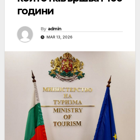
години
By
admin
MAR 13, 2026