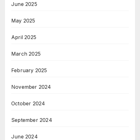
June 2025
May 2025
April 2025
March 2025
February 2025
November 2024
October 2024
September 2024
June 2024