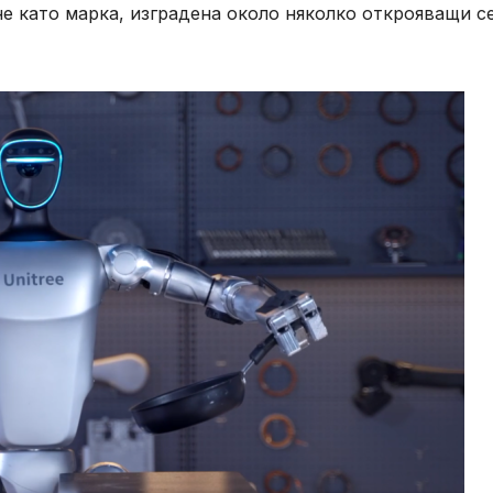
не като марка, изградена около няколко открояващи с