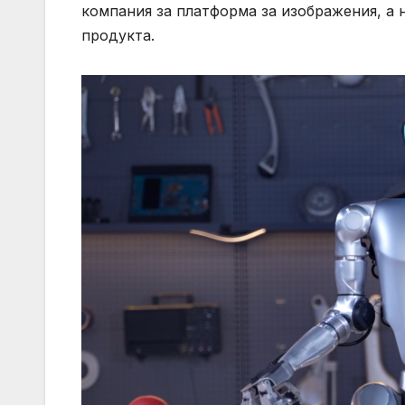
компания за платформа за изображения, а 
продукта.