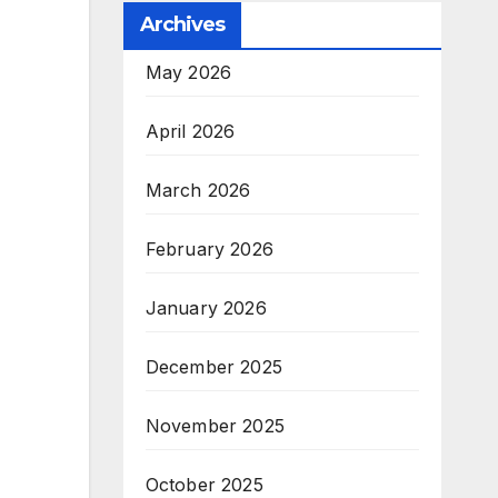
Archives
May 2026
April 2026
March 2026
February 2026
January 2026
December 2025
November 2025
October 2025