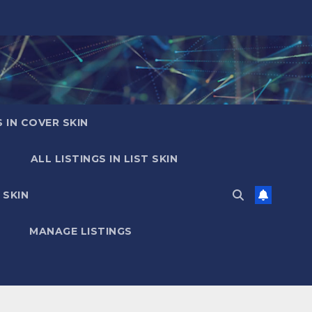
S IN COVER SKIN
ALL LISTINGS IN LIST SKIN
 SKIN
MANAGE LISTINGS