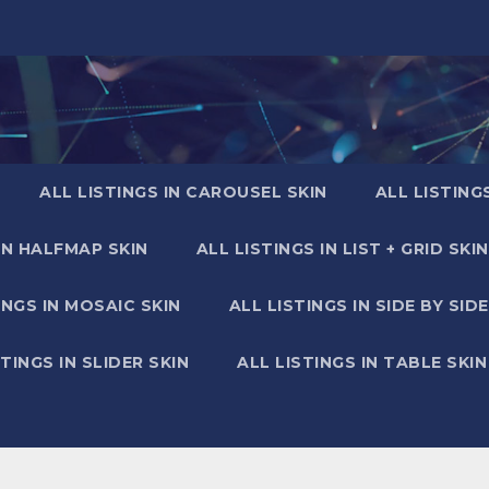
ALL LISTINGS IN CAROUSEL SKIN
ALL LISTING
IN HALFMAP SKIN
ALL LISTINGS IN LIST + GRID SKIN
INGS IN MOSAIC SKIN
ALL LISTINGS IN SIDE BY SIDE
STINGS IN SLIDER SKIN
ALL LISTINGS IN TABLE SKIN