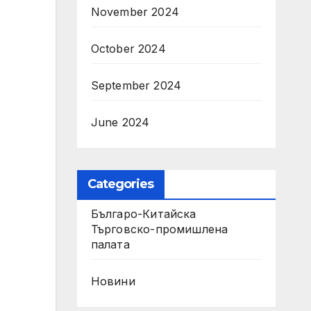
November 2024
October 2024
September 2024
June 2024
Categories
Българо-Китайска
Търговско-промишлена
палaта
Новини