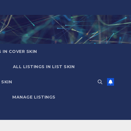
S IN COVER SKIN
ALL LISTINGS IN LIST SKIN
 SKIN
MANAGE LISTINGS