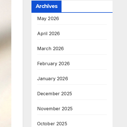
Archives
May 2026
April 2026
March 2026
February 2026
January 2026
December 2025
November 2025
October 2025