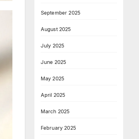
September 2025
August 2025
July 2025
June 2025
May 2025
April 2025
March 2025
February 2025