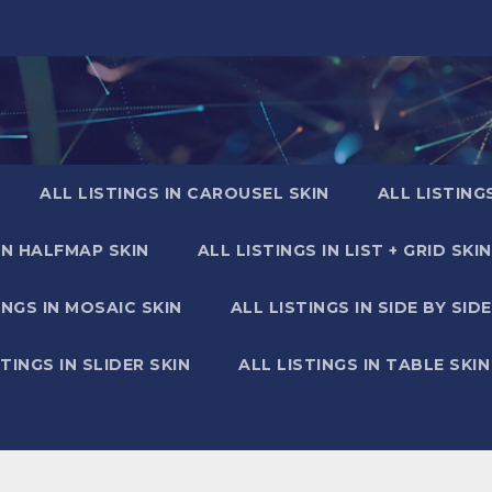
ALL LISTINGS IN CAROUSEL SKIN
ALL LISTING
IN HALFMAP SKIN
ALL LISTINGS IN LIST + GRID SKIN
INGS IN MOSAIC SKIN
ALL LISTINGS IN SIDE BY SIDE
STINGS IN SLIDER SKIN
ALL LISTINGS IN TABLE SKIN