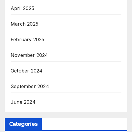
April 2025
March 2025
February 2025
November 2024
October 2024
September 2024
June 2024
Categories