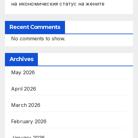
на икономическия статус на жените
Recent Comments
No comments to show.
Archives
May 2026
April 2026
March 2026
February 2026
January 2026