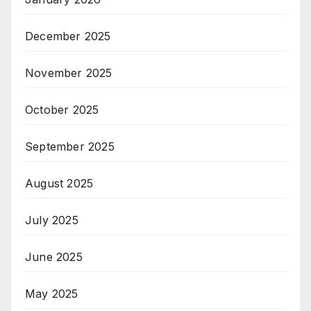
December 2025
November 2025
October 2025
September 2025
August 2025
July 2025
June 2025
May 2025