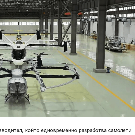
зводител, който едновременно разработва самолети