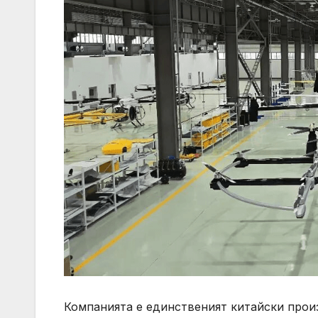
Компанията е единственият китайски прои