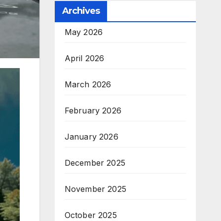
Archives
May 2026
April 2026
March 2026
February 2026
January 2026
December 2025
November 2025
October 2025