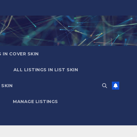
S IN COVER SKIN
ALL LISTINGS IN LIST SKIN
 SKIN
MANAGE LISTINGS