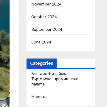
November 2024
October 2024
September 2024
June 2024
Categories
Българо-Китайска
Търговско-промишлена
палaта
Новини