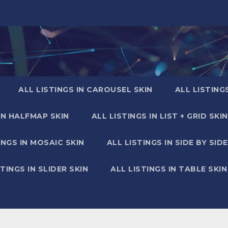
ALL LISTINGS IN CAROUSEL SKIN
ALL LISTING
IN HALFMAP SKIN
ALL LISTINGS IN LIST + GRID SKIN
INGS IN MOSAIC SKIN
ALL LISTINGS IN SIDE BY SIDE
STINGS IN SLIDER SKIN
ALL LISTINGS IN TABLE SKIN