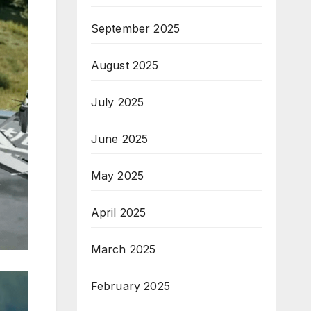
September 2025
August 2025
July 2025
June 2025
May 2025
April 2025
March 2025
February 2025