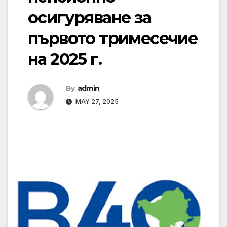
осигуряване за
първото тримесечие
на 2025 г.
By
admin
MAY 27, 2025