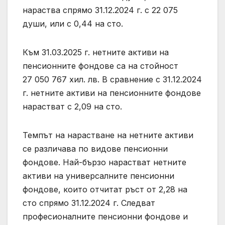
нараства спрямо 31.12.2024 г. с 22 075
души, или с 0,44 на сто.
Към 31.03.2025 г. нетните активи на
пенсионните фондове са на стойност
27 050 767 хил. лв. В сравнение с 31.12.2024
г. нетните активи на пенсионните фондове
нарастват с 2,09 на сто.
Темпът на нарастване на нетните активи
се различава по видове пенсионни
фондове. Най-бързо нарастват нетните
активи на универсалните пенсионни
фондове, които отчитат ръст от 2,28 на
сто спрямо 31.12.2024 г. Следват
професионалните пенсионни фондове и