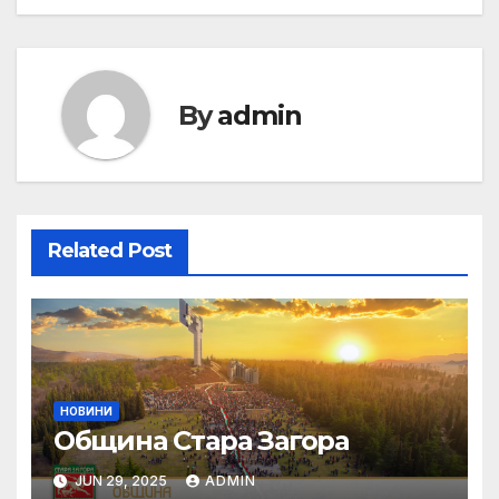
By
admin
Related Post
НОВИНИ
Община Стара Загора
JUN 29, 2025
ADMIN