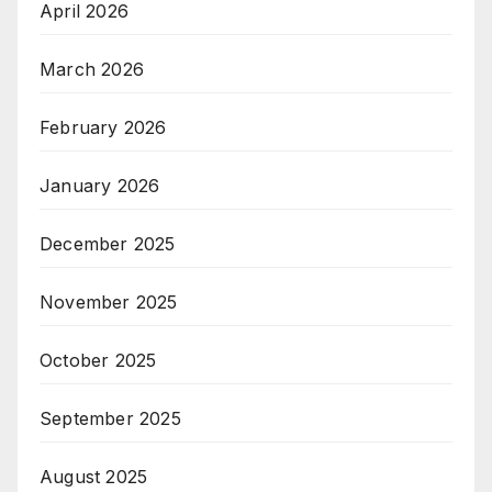
April 2026
March 2026
February 2026
January 2026
December 2025
November 2025
October 2025
September 2025
August 2025