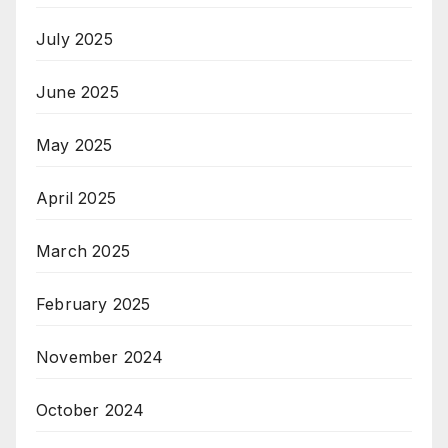
July 2025
June 2025
May 2025
April 2025
March 2025
February 2025
November 2024
October 2024