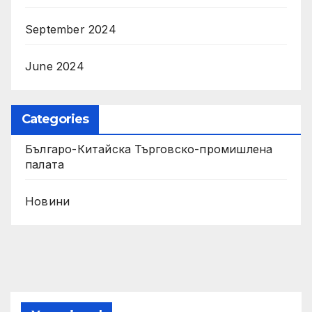
September 2024
June 2024
Categories
Българо-Китайска Търговско-промишлена
палaта
Новини