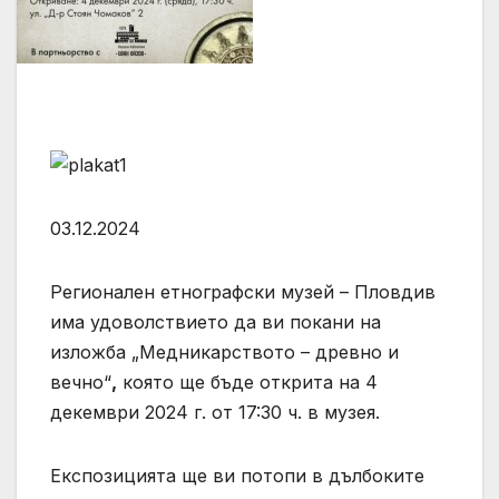
03.12.2024
Регионален етнографски музей – Пловдив
има удоволствието да ви покани на
изложба „Медникарството – древно и
вечно“
,
която ще бъде открита на 4
декември 2024 г. от 17:30 ч. в музея.
Експозицията ще ви потопи в дълбоките