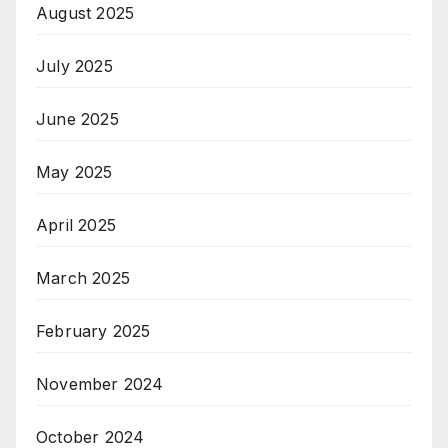
August 2025
July 2025
June 2025
May 2025
April 2025
March 2025
February 2025
November 2024
October 2024