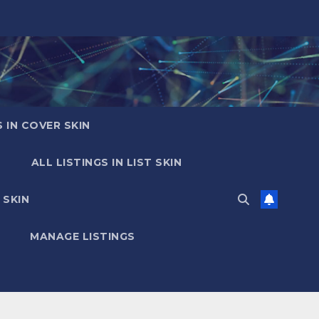
S IN COVER SKIN
ALL LISTINGS IN LIST SKIN
 SKIN
MANAGE LISTINGS