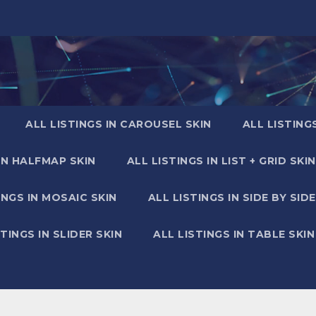
ALL LISTINGS IN CAROUSEL SKIN
ALL LISTING
IN HALFMAP SKIN
ALL LISTINGS IN LIST + GRID SKIN
INGS IN MOSAIC SKIN
ALL LISTINGS IN SIDE BY SIDE
STINGS IN SLIDER SKIN
ALL LISTINGS IN TABLE SKIN