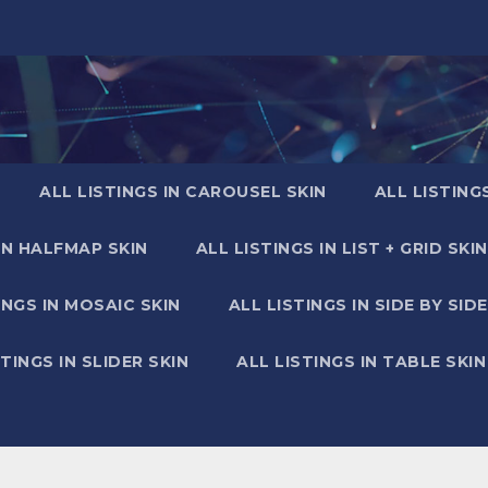
ALL LISTINGS IN CAROUSEL SKIN
ALL LISTING
IN HALFMAP SKIN
ALL LISTINGS IN LIST + GRID SKIN
INGS IN MOSAIC SKIN
ALL LISTINGS IN SIDE BY SIDE
STINGS IN SLIDER SKIN
ALL LISTINGS IN TABLE SKIN