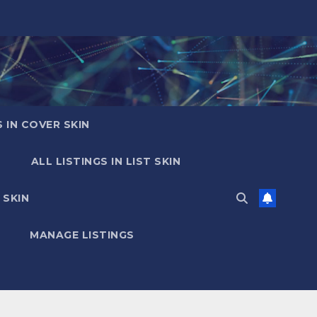
S IN COVER SKIN
ALL LISTINGS IN LIST SKIN
 SKIN
MANAGE LISTINGS