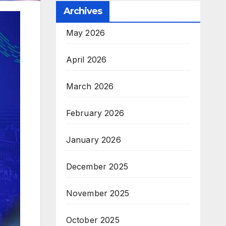
Archives
May 2026
April 2026
March 2026
February 2026
January 2026
December 2025
November 2025
October 2025