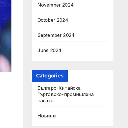
November 2024
October 2024
September 2024
June 2024
Categories
Българо-Китайска
Търговско-промишлена
палaта
Новини