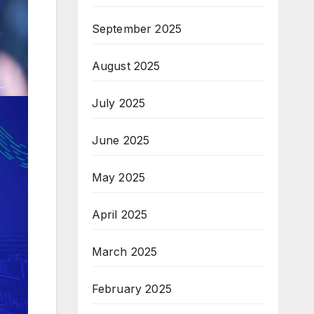
September 2025
August 2025
July 2025
June 2025
May 2025
April 2025
March 2025
February 2025