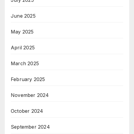
July 2025
June 2025
May 2025
April 2025
March 2025
February 2025
November 2024
October 2024
September 2024