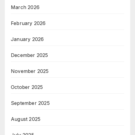
March 2026
February 2026
January 2026
December 2025
November 2025
October 2025
September 2025
August 2025