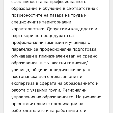
ефективността на професионалното
образование и обучение в съответствие с
потребностите на пазара на труда и
специфичните териториални
характеристики. Допустими кандидати и
партньори по процедурата са
професионални гимназии и училища с
паралелки за професионална подготовка,
обучаващи в гимназиален етап на средно
образование, в т.ч. частни гимназии/
училища, общини, юридически лица с
нестопанска цел с доказан опит и
експертиза в сферата на образованието и
работа с уязвими групи, Регионални
управления на образованието, Национално
представителните организации на
работодателите и на работниците и