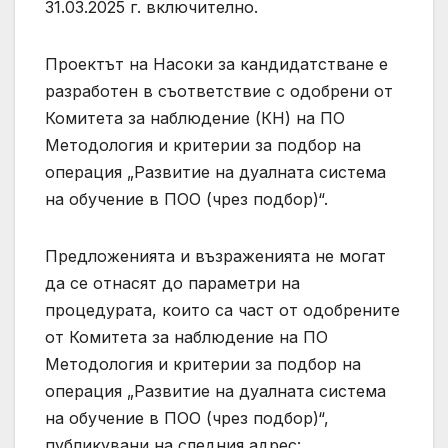
31.03.2025 г. включително.
Проектът на Насоки за кандидатстване е
разработен в съответствие с одобрени от
Комитета за наблюдение (КН) на ПО
Методология и критерии за подбор на
операция „Развитие на дуалната система
на обучение в ПОО (чрез подбор)“.
Предложенията и възраженията не могат
да се отнасят до параметри на
процедурата, които са част от одобрените
от Комитета за наблюдение на ПО
Методология и критерии за подбор на
операция „Развитие на дуалната система
на обучение в ПОО (чрез подбор)“,
публикувани на следния адрес: