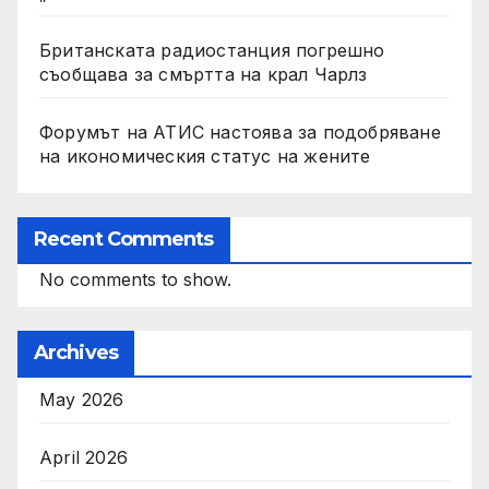
Британската радиостанция погрешно
съобщава за смъртта на крал Чарлз
Форумът на АТИС настоява за подобряване
на икономическия статус на жените
Recent Comments
No comments to show.
Archives
May 2026
April 2026