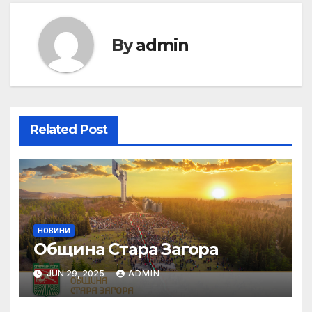
By
admin
Related Post
НОВИНИ
Община Стара Загора
JUN 29, 2025
ADMIN