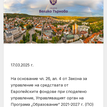
17.03.2025 г.
На основание чл. 26, ал. 4 от Закона за
управление на средствата от
Европейските фондове при споделено
управление, Управляващият орган на
Програма „Образование“ 2021-2027 г. (ПО)