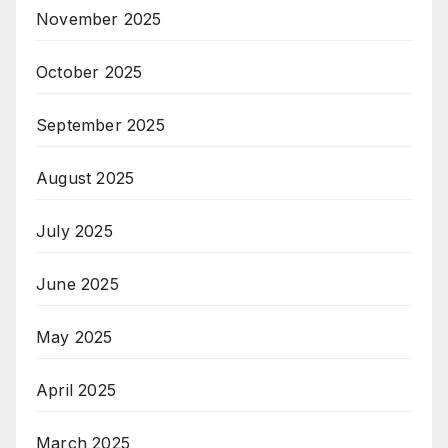
November 2025
October 2025
September 2025
August 2025
July 2025
June 2025
May 2025
April 2025
March 2025