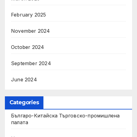
February 2025
November 2024
October 2024
September 2024
June 2024
Categories
Българо-Китайска Търговско-промишлена
палaта