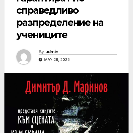
справедливо
разпределение на
учениците
By
admin
MAY 28, 2025