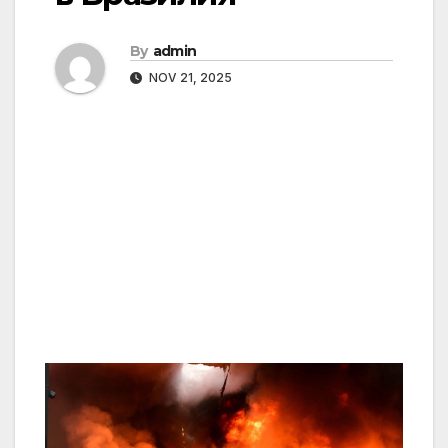
By
admin
NOV 21, 2025