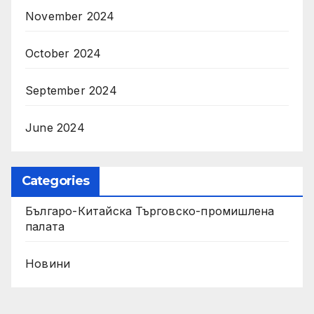
November 2024
October 2024
September 2024
June 2024
Categories
Българо-Китайска Търговско-промишлена
палaта
Новини