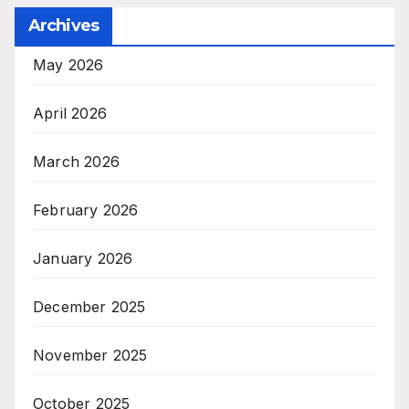
Archives
May 2026
April 2026
March 2026
February 2026
January 2026
December 2025
November 2025
October 2025