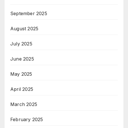
September 2025
August 2025
July 2025
June 2025
May 2025
April 2025
March 2025
February 2025