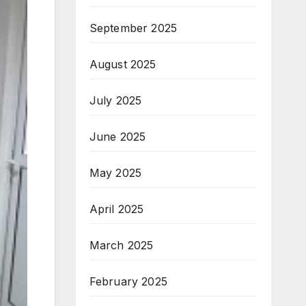
September 2025
August 2025
July 2025
June 2025
May 2025
April 2025
March 2025
February 2025