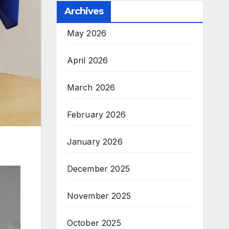
Archives
May 2026
April 2026
March 2026
February 2026
January 2026
December 2025
November 2025
October 2025