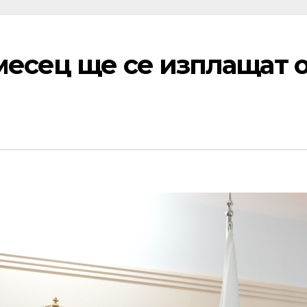
месец ще се изплащат 