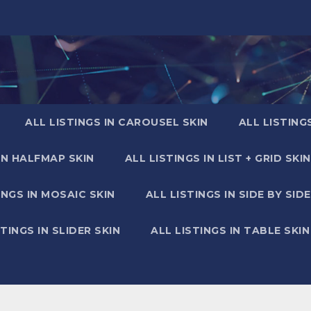
ALL LISTINGS IN CAROUSEL SKIN
ALL LISTING
IN HALFMAP SKIN
ALL LISTINGS IN LIST + GRID SKIN
INGS IN MOSAIC SKIN
ALL LISTINGS IN SIDE BY SIDE
STINGS IN SLIDER SKIN
ALL LISTINGS IN TABLE SKIN