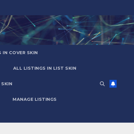
S IN COVER SKIN
ALL LISTINGS IN LIST SKIN
 SKIN
MANAGE LISTINGS