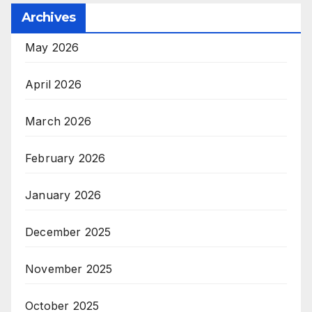
Archives
May 2026
April 2026
March 2026
February 2026
January 2026
December 2025
November 2025
October 2025