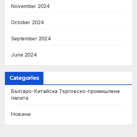
November 2024
October 2024
September 2024
June 2024
Categories
Българо-Китайска Търговско-промишлена
палaта
Новини