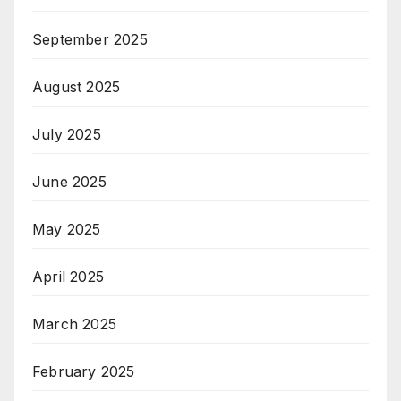
September 2025
August 2025
July 2025
June 2025
May 2025
April 2025
March 2025
February 2025