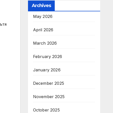
Archives
May 2026
ътя
April 2026
March 2026
February 2026
January 2026
December 2025
November 2025
October 2025