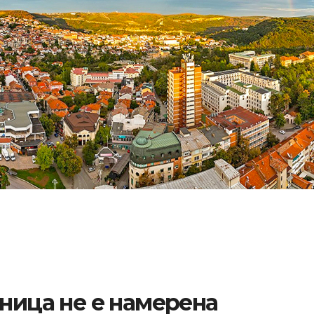
аница не е намерена