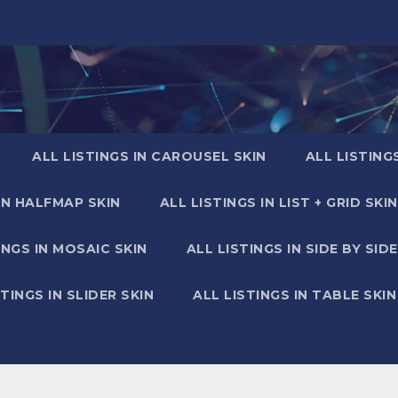
ALL LISTINGS IN CAROUSEL SKIN
ALL LISTING
IN HALFMAP SKIN
ALL LISTINGS IN LIST + GRID SKIN
INGS IN MOSAIC SKIN
ALL LISTINGS IN SIDE BY SIDE
STINGS IN SLIDER SKIN
ALL LISTINGS IN TABLE SKIN