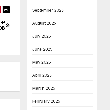
September 2025
-Р
August 2025
ОВ
July 2025
June 2025
May 2025
April 2025
March 2025
February 2025