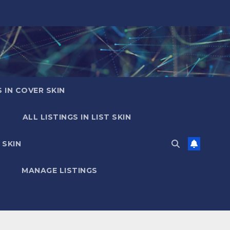
S IN COVER SKIN
ALL LISTINGS IN LIST SKIN
 SKIN
MANAGE LISTINGS