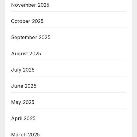
November 2025
October 2025
September 2025
August 2025
July 2025
June 2025
May 2025
April 2025
March 2025