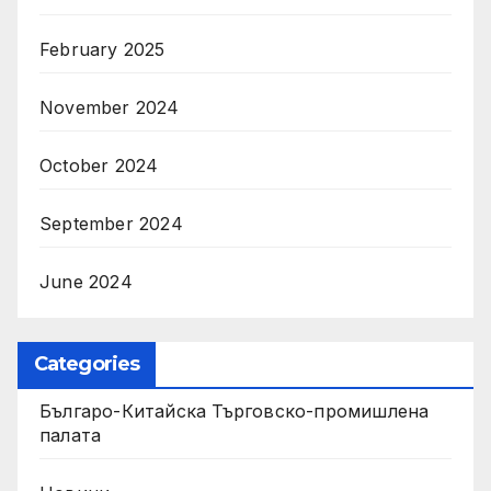
February 2025
November 2024
October 2024
September 2024
June 2024
Categories
Българо-Китайска Търговско-промишлена
палaта