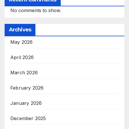
No comments to show.
Archives
May 2026
April 2026
March 2026
February 2026
January 2026
December 2025