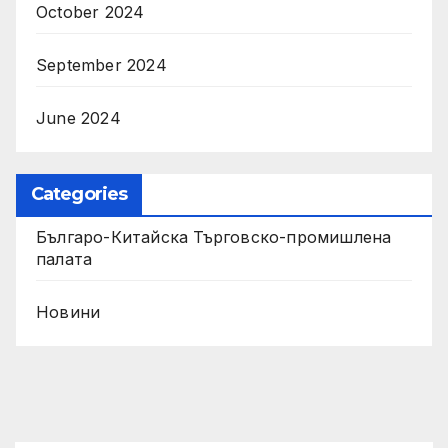
October 2024
September 2024
June 2024
Categories
Българо-Китайска Търговско-промишлена
палaта
Новини