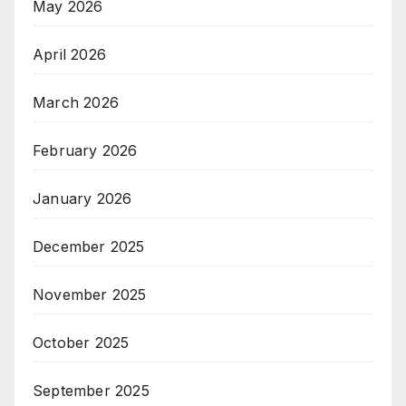
May 2026
April 2026
March 2026
February 2026
January 2026
December 2025
November 2025
October 2025
September 2025