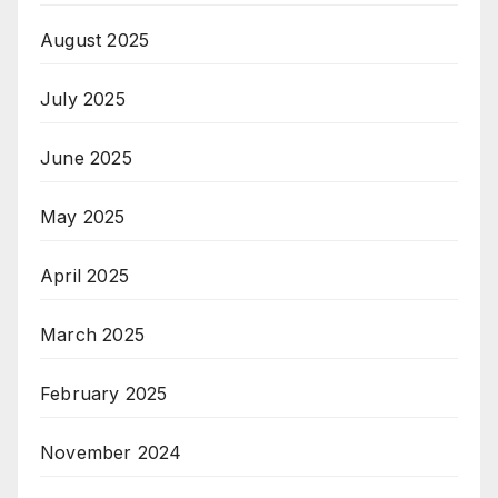
August 2025
July 2025
June 2025
May 2025
April 2025
March 2025
February 2025
November 2024