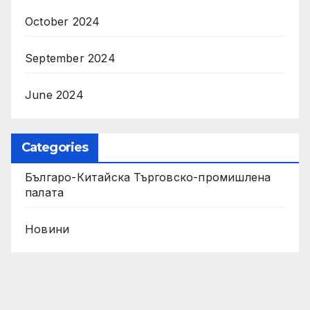
October 2024
September 2024
June 2024
Categories
Българо-Китайска Търговско-промишлена
палaта
Новини