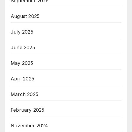
September 2025
August 2025
July 2025
June 2025
May 2025
April 2025
March 2025
February 2025
November 2024