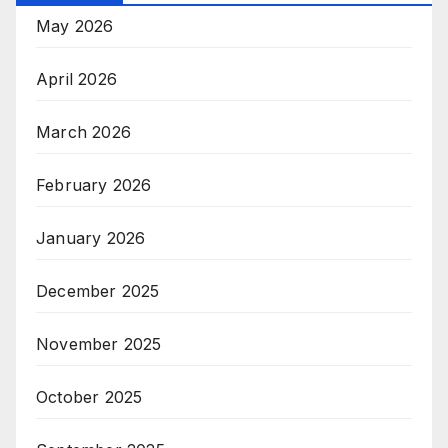
May 2026
April 2026
March 2026
February 2026
January 2026
December 2025
November 2025
October 2025