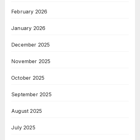
February 2026
January 2026
December 2025
November 2025
October 2025
September 2025
August 2025
July 2025