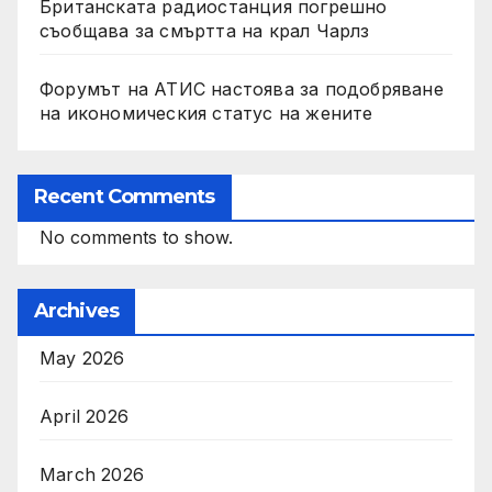
Британската радиостанция погрешно
съобщава за смъртта на крал Чарлз
Форумът на АТИС настоява за подобряване
на икономическия статус на жените
Recent Comments
No comments to show.
Archives
May 2026
April 2026
March 2026