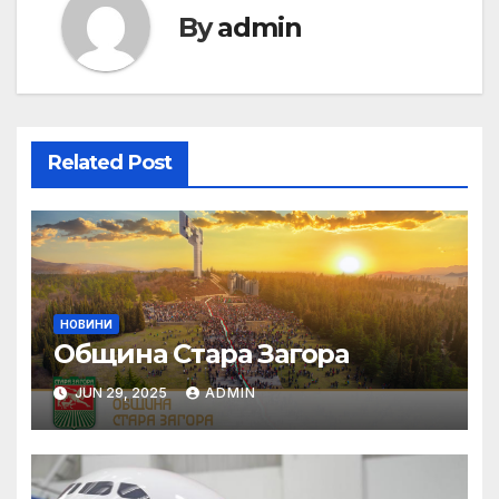
By
admin
Related Post
НОВИНИ
Община Стара Загора
JUN 29, 2025
ADMIN