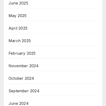
June 2025
May 2025
April 2025
March 2025
February 2025
November 2024
October 2024
September 2024
June 2024