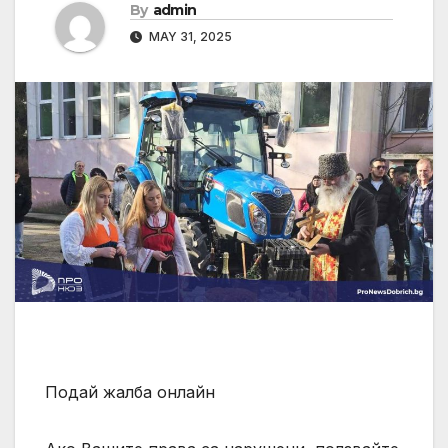
By
admin
MAY 31, 2025
Подай жалба онлайн