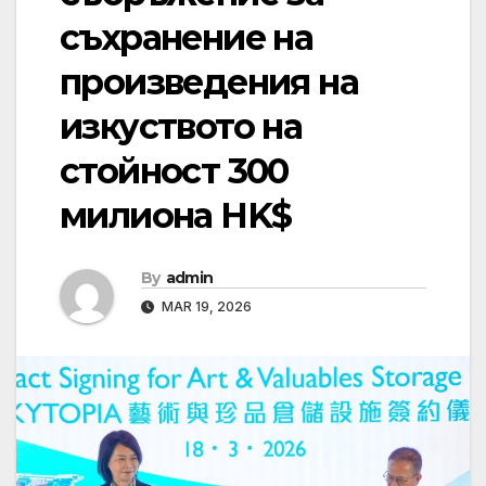
съхранение на
произведения на
изкуството на
стойност 300
милиона HK$
By
admin
MAR 19, 2026