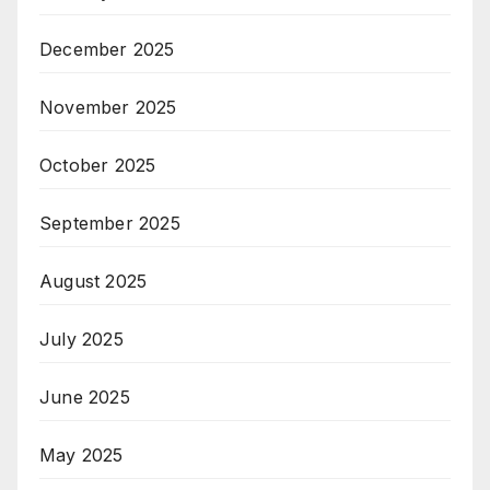
December 2025
November 2025
October 2025
September 2025
August 2025
July 2025
June 2025
May 2025