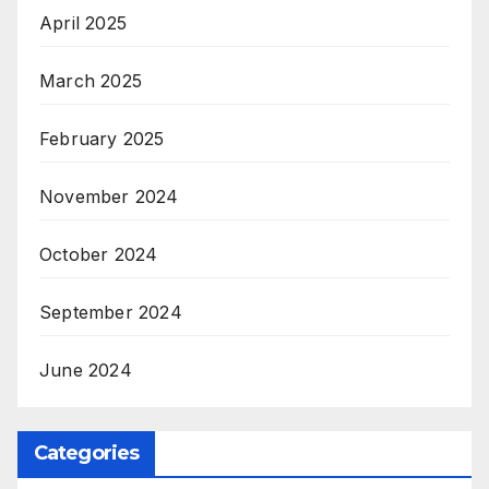
April 2025
March 2025
February 2025
November 2024
October 2024
September 2024
June 2024
Categories