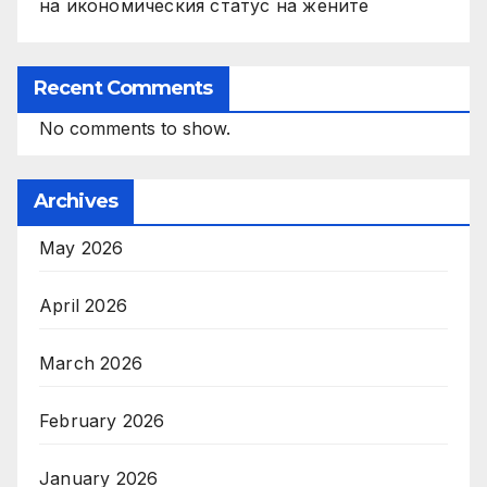
на икономическия статус на жените
Recent Comments
No comments to show.
Archives
May 2026
April 2026
March 2026
February 2026
January 2026