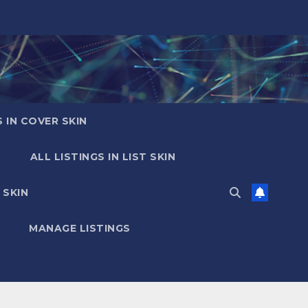
S IN COVER SKIN
ALL LISTINGS IN LIST SKIN
 SKIN
MANAGE LISTINGS