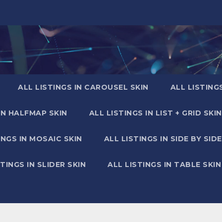
ALL LISTINGS IN CAROUSEL SKIN
ALL LISTING
IN HALFMAP SKIN
ALL LISTINGS IN LIST + GRID SKIN
INGS IN MOSAIC SKIN
ALL LISTINGS IN SIDE BY SIDE
STINGS IN SLIDER SKIN
ALL LISTINGS IN TABLE SKIN