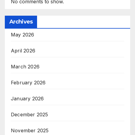
No comments to show.
Archives
May 2026
April 2026
March 2026
February 2026
January 2026
December 2025
November 2025