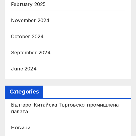
February 2025
November 2024
October 2024
September 2024
June 2024
Categories
Българо-Китайска Търговско-промишлена
палaта
Новини