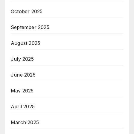
October 2025
September 2025
August 2025
July 2025
June 2025
May 2025
April 2025
March 2025