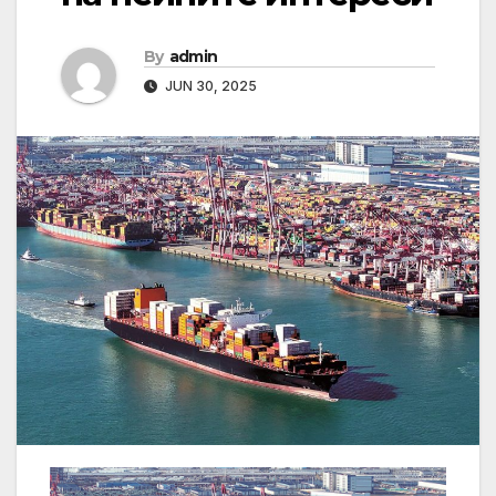
By
admin
JUN 30, 2025