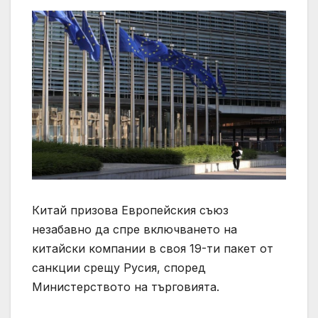
Китай призова Европейския съюз
незабавно да спре включването на
китайски компании в своя 19-ти пакет от
санкции срещу Русия, според
Министерството на търговията.