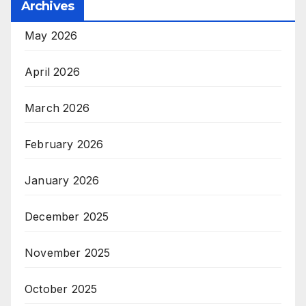
Archives
May 2026
April 2026
March 2026
February 2026
January 2026
December 2025
November 2025
October 2025