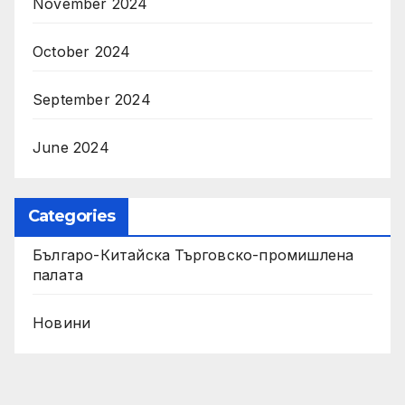
November 2024
October 2024
September 2024
June 2024
Categories
Българо-Китайска Търговско-промишлена
палaта
Новини