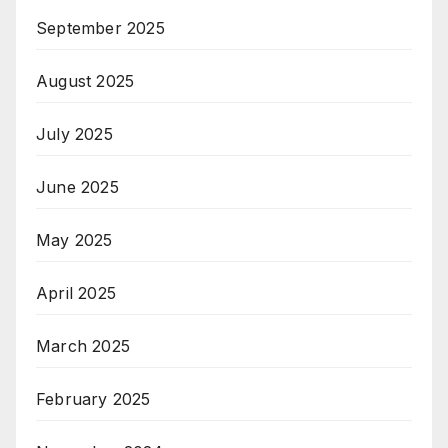
September 2025
August 2025
July 2025
June 2025
May 2025
April 2025
March 2025
February 2025