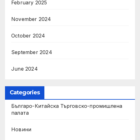
February 2025
November 2024
October 2024
September 2024
June 2024
Categories
Българо-Китайска Търговско-промишлена
палaта
Новини