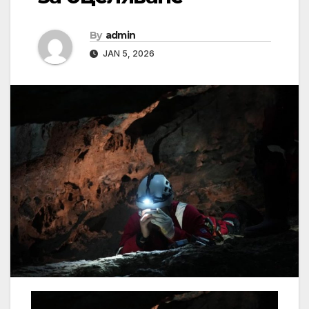
By
admin
JAN 5, 2026