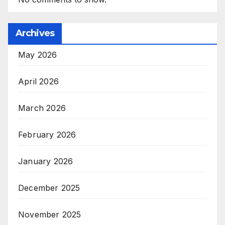
Archives
May 2026
April 2026
March 2026
February 2026
January 2026
December 2025
November 2025