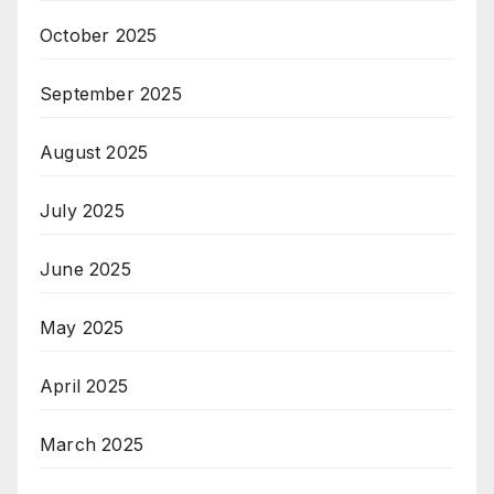
October 2025
September 2025
August 2025
July 2025
June 2025
May 2025
April 2025
March 2025