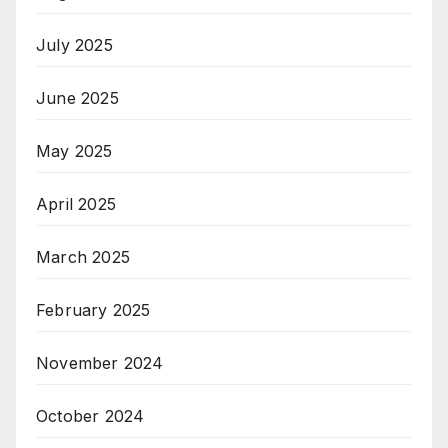
July 2025
June 2025
May 2025
April 2025
March 2025
February 2025
November 2024
October 2024