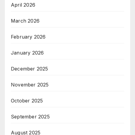
April 2026
March 2026
February 2026
January 2026
December 2025
November 2025
October 2025
September 2025
August 2025