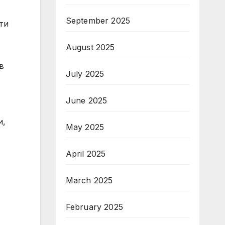
September 2025
ти
August 2025
в
July 2025
June 2025
и,
May 2025
April 2025
March 2025
February 2025