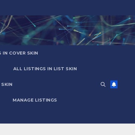
S IN COVER SKIN
ALL LISTINGS IN LIST SKIN
 SKIN
MANAGE LISTINGS