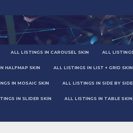
ALL LISTINGS IN CAROUSEL SKIN
ALL LISTING
IN HALFMAP SKIN
ALL LISTINGS IN LIST + GRID SKIN
INGS IN MOSAIC SKIN
ALL LISTINGS IN SIDE BY SIDE
STINGS IN SLIDER SKIN
ALL LISTINGS IN TABLE SKIN