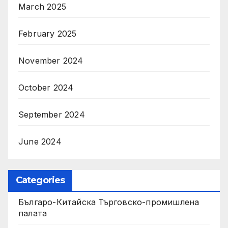
March 2025
February 2025
November 2024
October 2024
September 2024
June 2024
Categories
Българо-Китайска Търговско-промишлена
палaта