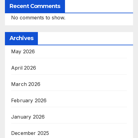
Recent Comments
No comments to show.
Archives
May 2026
April 2026
March 2026
February 2026
January 2026
December 2025