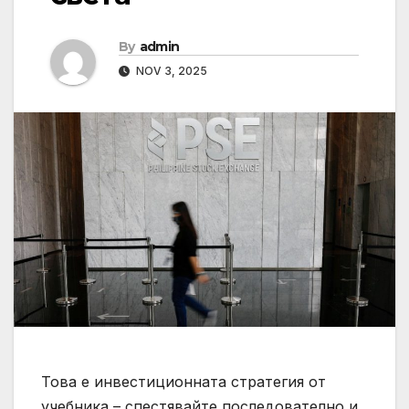
By
admin
NOV 3, 2025
Това е инвестиционната стратегия от
учебника – спестявайте последователно и