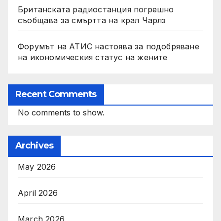
Британската радиостанция погрешно
съобщава за смъртта на крал Чарлз
Форумът на АТИС настоява за подобряване
на икономическия статус на жените
Recent Comments
No comments to show.
Archives
May 2026
April 2026
March 2026