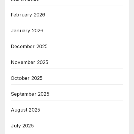
February 2026
January 2026
December 2025
November 2025
October 2025
September 2025
August 2025
July 2025