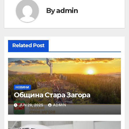
By
admin
Related Post
НОВИНИ
Община Стара Загора
JUN 29, 2025
ADMIN