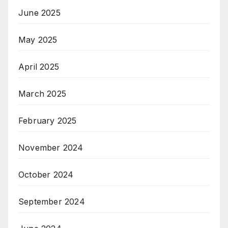
June 2025
May 2025
April 2025
March 2025
February 2025
November 2024
October 2024
September 2024