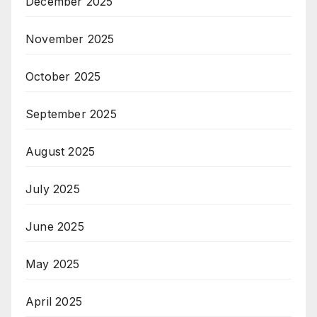
December 2025
November 2025
October 2025
September 2025
August 2025
July 2025
June 2025
May 2025
April 2025