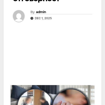
By
admin
DEC 1, 2025