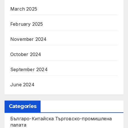
March 2025
February 2025
November 2024
October 2024
September 2024
June 2024
Categories
Българо-Китайска Търговско-промишлена
палaта