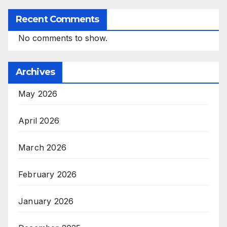
Recent Comments
No comments to show.
Archives
May 2026
April 2026
March 2026
February 2026
January 2026