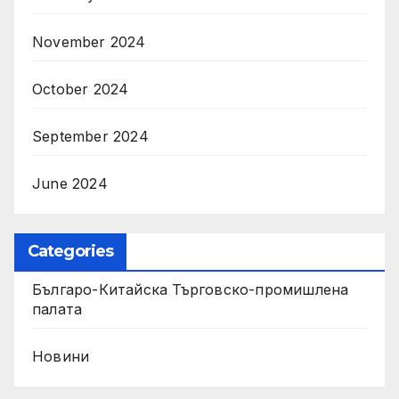
November 2024
October 2024
September 2024
June 2024
Categories
Българо-Китайска Търговско-промишлена
палaта
Новини