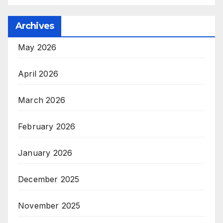
Archives
May 2026
April 2026
March 2026
February 2026
January 2026
December 2025
November 2025