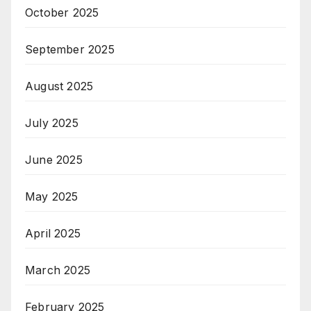
October 2025
September 2025
August 2025
July 2025
June 2025
May 2025
April 2025
March 2025
February 2025