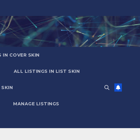
S IN COVER SKIN
ALL LISTINGS IN LIST SKIN
 SKIN
MANAGE LISTINGS