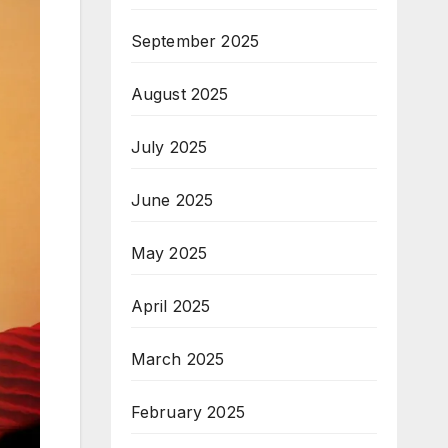
September 2025
August 2025
July 2025
June 2025
May 2025
April 2025
March 2025
February 2025