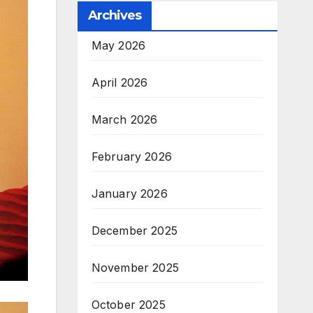
Archives
May 2026
April 2026
March 2026
February 2026
January 2026
December 2025
November 2025
October 2025