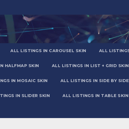
ALL LISTINGS IN CAROUSEL SKIN
ALL LISTING
IN HALFMAP SKIN
ALL LISTINGS IN LIST + GRID SKIN
INGS IN MOSAIC SKIN
ALL LISTINGS IN SIDE BY SIDE
STINGS IN SLIDER SKIN
ALL LISTINGS IN TABLE SKIN