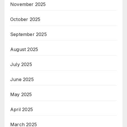
November 2025
October 2025
September 2025
August 2025
July 2025
June 2025
May 2025
April 2025
March 2025