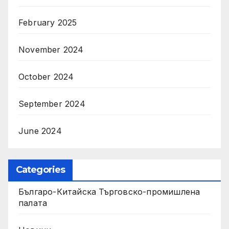
February 2025
November 2024
October 2024
September 2024
June 2024
Categories
Българо-Китайска Търговско-промишлена
палaта