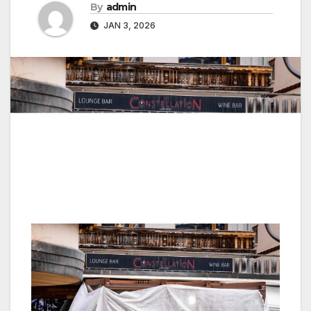
By
admin
JAN 3, 2026