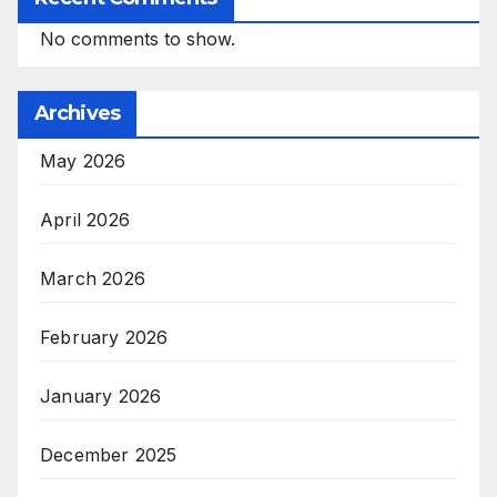
No comments to show.
Archives
May 2026
April 2026
March 2026
February 2026
January 2026
December 2025