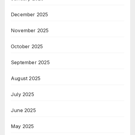
December 2025
November 2025
October 2025
September 2025
August 2025
July 2025
June 2025
May 2025