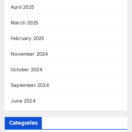
April 2025
March 2025
February 2025
November 2024
October 2024
September 2024
June 2024
Categories