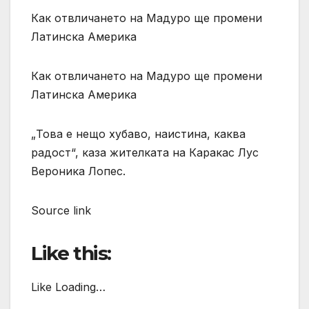
Как отвличането на Мадуро ще промени
Латинска Америка
Как отвличането на Мадуро ще промени
Латинска Америка
„Това е нещо хубаво, наистина, каква
радост“, каза жителката на Каракас Лус
Вероника Лопес.
Source link
Like this:
Like Loading…