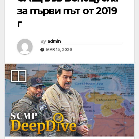
за първи път от 2019
г
By
admin
MAR 15, 2026