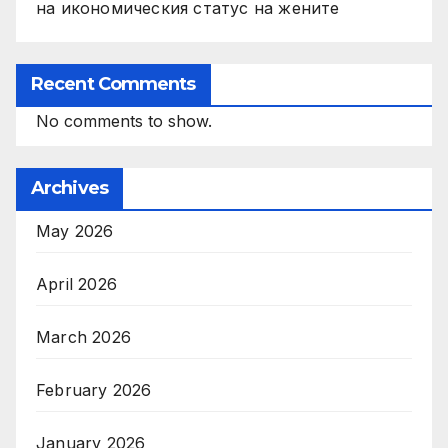
на икономическия статус на жените
Recent Comments
No comments to show.
Archives
May 2026
April 2026
March 2026
February 2026
January 2026